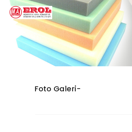
Foto Galeri-