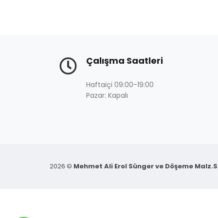
Çalışma Saatleri
Haftaiçi 09:00-19:00
Pazar: Kapalı
2026 ©
Mehmet Ali Erol Sünger ve Döşeme Malz.Sa