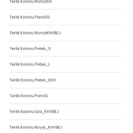
Terlik Kolonu RomaSG
Terlik Kolonu ParisSG
Terlik Kolonu RomaKHVBEJ
Terlik Kolonu Petek_S
Terlik Kolonu Petek_L
Terlik Kolonu Petek_KHV
Terlik Kolonu ParisSL
Terlik Kolonu Liza_KHVBEJ
Terlik Kolonu Royal_KHVBEJ