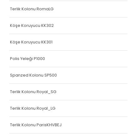
Terlik Kolonu RomaLG
Köşe Koruyucu KK302
Köşe Koruyucu KK301
Polis Yeleği P1000
Spanzed Kolonu SP500
Terlik Kolonu Royal_SG
Terlik Kolonu Royal_LG
Terlik Kolonu ParisKHVBEJ