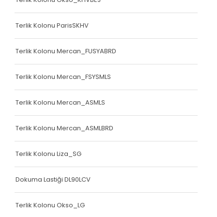
Terlik Kolonu ParisSKHV
Terlik Kolonu Mercan_FUSYABRD
Terlik Kolonu Mercan_FSYSMLS
Terlik Kolonu Mercan_ASMLS
Terlik Kolonu Mercan_ASMLBRD
Terlik Kolonu Liza_SG
Dokuma Lastiği DL90LCV
Terlik Kolonu Okso_LG