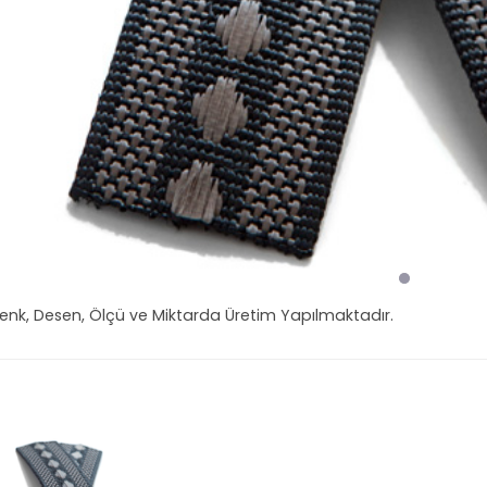
Renk, Desen, Ölçü ve Miktarda Üretim Yapılmaktadır.