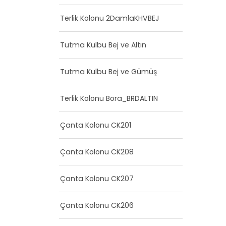
Terlik Kolonu 2DamlaKHVBEJ
Tutma Kulbu Bej ve Altın
Tutma Kulbu Bej ve Gümüş
Terlik Kolonu Bora_BRDALTIN
Çanta Kolonu CK201
Çanta Kolonu CK208
Çanta Kolonu CK207
Çanta Kolonu CK206