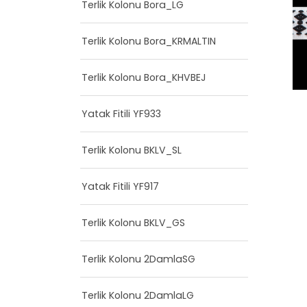
Terlik Kolonu Bora_LG
Terlik Kolonu Bora_KRMALTIN
Terlik Kolonu Bora_KHVBEJ
Yatak Fitili YF933
Terlik Kolonu BKLV_SL
Yatak Fitili YF917
Terlik Kolonu BKLV_GS
Terlik Kolonu 2DamlaSG
Terlik Kolonu 2DamlaLG