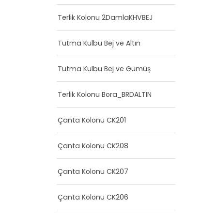
Terlik Kolonu 2DamlaKHVBEJ
Tutma Kulbu Bej ve Altın
Tutma Kulbu Bej ve Gümüş
Terlik Kolonu Bora_BRDALTIN
Çanta Kolonu CK201
Çanta Kolonu CK208
Çanta Kolonu CK207
Çanta Kolonu CK206