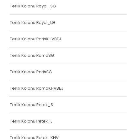
Terlik Kolonu Royal_SG
Terlik Kolonu Royal_LG
Terlik Kolonu ParisKHVBEJ
Terlik Kolonu RomaSG
Terlik Kolonu ParisSG
Terlik Kolonu RomaKHVBEJ
Terlik Kolonu Petek_S
Terlik Kolonu Petek_L
Terlik Kolonu Petek_KHV