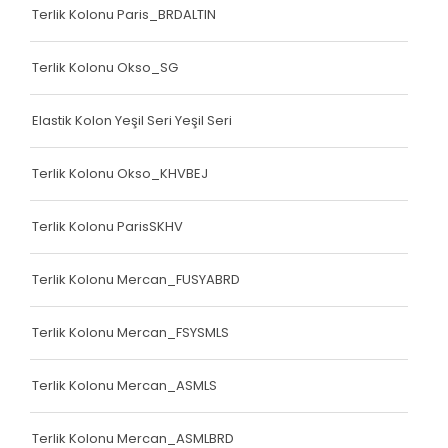
Terlik Kolonu Paris_BRDALTIN
Terlik Kolonu Okso_SG
Elastik Kolon Yeşil Seri Yeşil Seri
Terlik Kolonu Okso_KHVBEJ
Terlik Kolonu ParisSKHV
Terlik Kolonu Mercan_FUSYABRD
Terlik Kolonu Mercan_FSYSMLS
Terlik Kolonu Mercan_ASMLS
Terlik Kolonu Mercan_ASMLBRD