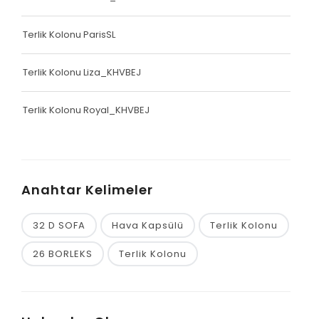
Terlik Kolonu ParisSL
Terlik Kolonu Liza_KHVBEJ
Terlik Kolonu Royal_KHVBEJ
Anahtar Kelimeler
32 D SOFA
Hava Kapsülü
Terlik Kolonu
26 BORLEKS
Terlik Kolonu