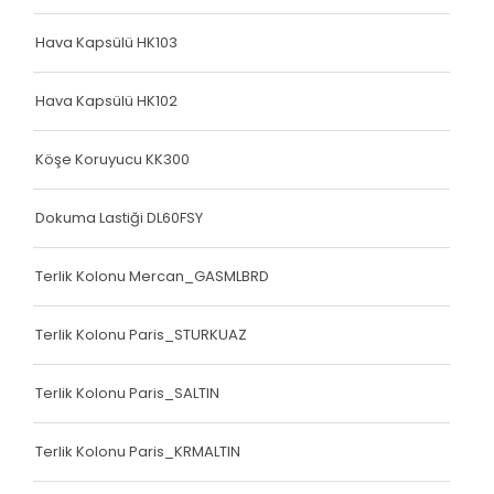
Hava Kapsülü HK103
Hava Kapsülü HK102
Köşe Koruyucu KK300
Dokuma Lastiği DL60FSY
Terlik Kolonu Mercan_GASMLBRD
Terlik Kolonu Paris_STURKUAZ
Terlik Kolonu Paris_SALTIN
Terlik Kolonu Paris_KRMALTIN