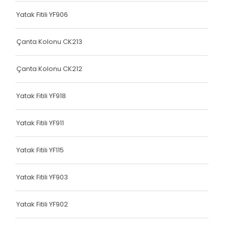
Terlik Kolonu
Yatak Fitili YF906
Terlik Kolonu
Çanta Kolonu CK213
Terlik Kolonu
Çanta Kolonu CK212
Terlik Kolonu
Terlik Kolonu
Yatak Fitili YF918
Terlik Kolonu
Yatak Fitili YF911
Terlik Kolonu
Yatak Fitili YF115
Terlik Kolonu
Terlik Kolonu
Yatak Fitili YF903
Terlik Kolonu
Yatak Fitili YF902
Terlik Kolonu