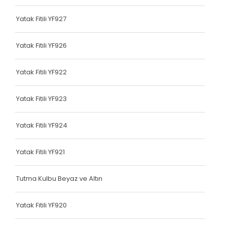
Terlik Kolonu
Yatak Fitili YF927
Tutma Kulbu
Yatak Fitili YF926
Terlik Kolonu
Yatak Fitili YF922
Yatak Fitili
Terlik Kolonu
Yatak Fitili YF923
Terlik Kolonu
Yatak Fitili YF924
Terlik Kolonu
Yatak Fitili YF921
Terlik Kolonu
Terlik Kolonu
Tutma Kulbu Beyaz ve Altın
Terlik Kolonu
Yatak Fitili YF920
Terlik Kolonu