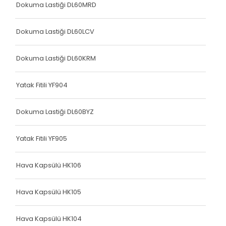
Dokuma Lastiği DL60MRD
Dokuma Lastiği DL60LCV
Dokuma Lastiği DL60KRM
Yatak Fitili YF904
Dokuma Lastiği DL60BYZ
Yatak Fitili YF905
Hava Kapsülü HK106
Hava Kapsülü HK105
Hava Kapsülü HK104