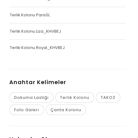
Terlik Kolonu ParisSL
Terlik Kolonu Liza_KHVBEJ
Terlik Kolonu Royal_KHVBEJ
Anahtar Kelimeler
Dokuma Lastiği
Terlik Kolonu
TAKOZ
Foto Galeri
Çanta Kolonu