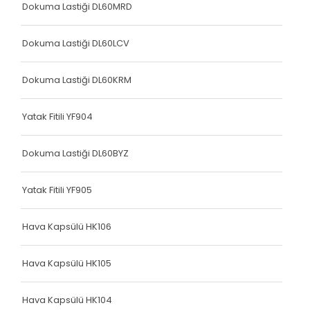
Dokuma Lastiği DL60MRD
Dokuma Lastiği DL60LCV
Dokuma Lastiği DL60KRM
Yatak Fitili YF904
Dokuma Lastiği DL60BYZ
Yatak Fitili YF905
Hava Kapsülü HK106
Hava Kapsülü HK105
Hava Kapsülü HK104