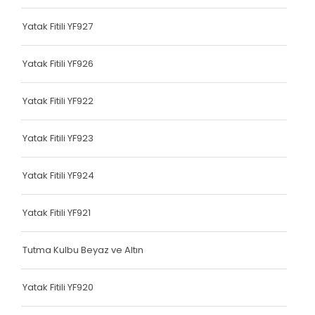
Terlik Kolonu
Yatak Fitili YF927
Tutma Kulbu
Yatak Fitili YF926
Terlik Kolonu
Yatak Fitili YF922
Yatak Fitili
Terlik Kolonu
Yatak Fitili YF923
Terlik Kolonu
Yatak Fitili YF924
Terlik Kolonu
Yatak Fitili YF921
Terlik Kolonu
Terlik Kolonu
Tutma Kulbu Beyaz ve Altın
Terlik Kolonu
Yatak Fitili YF920
Terlik Kolonu