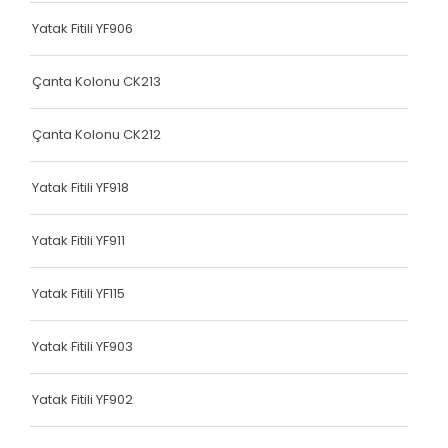
Terlik Kolonu
Yatak Fitili YF906
Terlik Kolonu
Çanta Kolonu CK213
Terlik Kolonu
Çanta Kolonu CK212
Terlik Kolonu
Terlik Kolonu
Yatak Fitili YF918
Terlik Kolonu
Yatak Fitili YF911
Terlik Kolonu
Yatak Fitili YF115
Terlik Kolonu
Terlik Kolonu
Yatak Fitili YF903
Terlik Kolonu
Yatak Fitili YF902
Terlik Kolonu