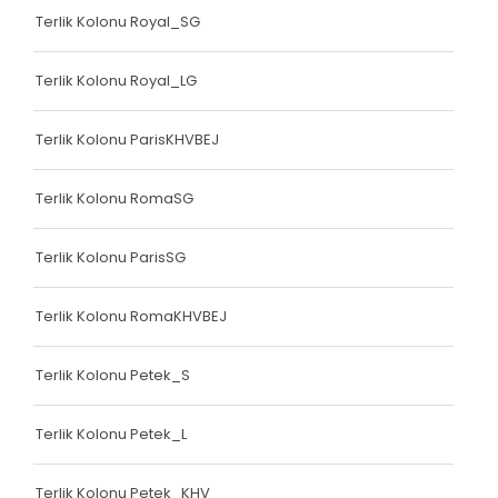
Terlik Kolonu Royal_SG
Terlik Kolonu Royal_LG
Terlik Kolonu ParisKHVBEJ
Terlik Kolonu RomaSG
Terlik Kolonu ParisSG
Terlik Kolonu RomaKHVBEJ
Terlik Kolonu Petek_S
Terlik Kolonu Petek_L
Terlik Kolonu Petek_KHV