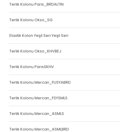
Terlik Kolonu Paris_BRDALTIN
Terlik Kolonu Okso_SG
Elastik Kolon Yeşil Seri Yeşil Seri
Terlik Kolonu Okso_KHVBEJ
Terlik Kolonu ParisSKHV
Terlik Kolonu Mercan_FUSYABRD
Terlik Kolonu Mercan_FSYSMLS
Terlik Kolonu Mercan_ASMLS
Terlik Kolonu Mercan_ASMLBRD