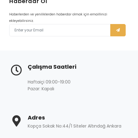
Haberdar Ol
Haberlerden ve yeniliklerden haberdar olmak için emaillinizi
ekleyebilirsiniz.
Çalışma Saatleri
Haftaiçi 09:00-19:00
Pazar: Kapalı
Adres
Kopça Sokak No:44/1 Siteler Altındağ Ankara