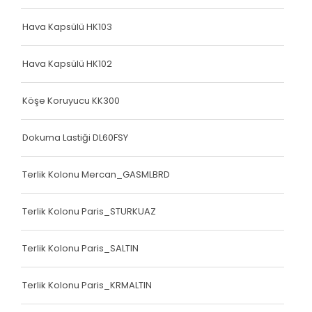
Hava Kapsülü HK103
Hava Kapsülü HK102
Köşe Koruyucu KK300
Dokuma Lastiği DL60FSY
Terlik Kolonu Mercan_GASMLBRD
Terlik Kolonu Paris_STURKUAZ
Terlik Kolonu Paris_SALTIN
Terlik Kolonu Paris_KRMALTIN