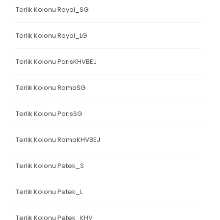
Terlik Kolonu Royal_SG
Terlik Kolonu Royal_LG
Terlik Kolonu ParisKHVBEJ
Terlik Kolonu RomaSG
Terlik Kolonu ParisSG
Terlik Kolonu RomaKHVBEJ
Terlik Kolonu Petek_S
Terlik Kolonu Petek_L
Terlik Kolonu Petek_KHV