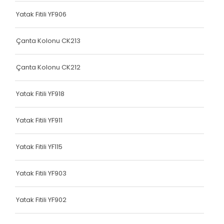
Terlik Kolonu
Yatak Fitili YF906
Terlik Kolonu
Çanta Kolonu CK213
Terlik Kolonu
Çanta Kolonu CK212
Terlik Kolonu
Terlik Kolonu
Yatak Fitili YF918
Terlik Kolonu
Yatak Fitili YF911
Terlik Kolonu
Yatak Fitili YF115
Terlik Kolonu
Terlik Kolonu
Yatak Fitili YF903
Terlik Kolonu
Yatak Fitili YF902
Terlik Kolonu