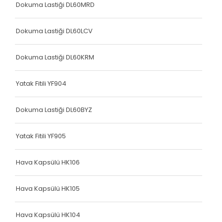
Dokuma Lastiği DL60MRD
Dokuma Lastiği DL60LCV
Dokuma Lastiği DL60KRM
Yatak Fitili YF904
Dokuma Lastiği DL60BYZ
Yatak Fitili YF905
Hava Kapsülü HK106
Hava Kapsülü HK105
Hava Kapsülü HK104