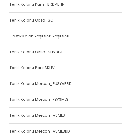
Terlik Kolonu Paris_BRDALTIN
Terlik Kolonu Okso_SG
Elastik Kolon Yeşil Seri Yeşil Seri
Terlik Kolonu Okso_KHVBEJ
Terlik Kolonu ParisSKHV
Terlik Kolonu Mercan_FUSYABRD
Terlik Kolonu Mercan_FSYSMLS
Terlik Kolonu Mercan_ASMLS
Terlik Kolonu Mercan_ASMLBRD