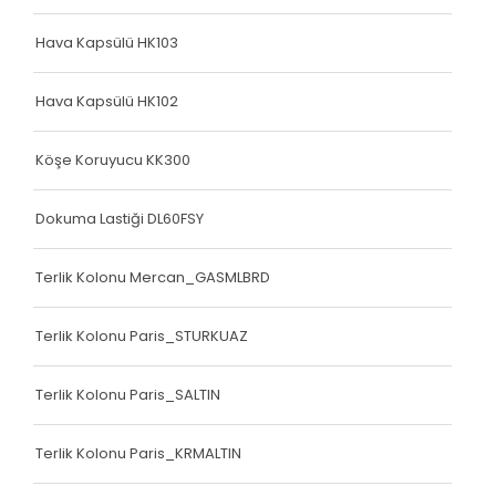
Hava Kapsülü HK103
Hava Kapsülü HK102
Köşe Koruyucu KK300
Dokuma Lastiği DL60FSY
Terlik Kolonu Mercan_GASMLBRD
Terlik Kolonu Paris_STURKUAZ
Terlik Kolonu Paris_SALTIN
Terlik Kolonu Paris_KRMALTIN