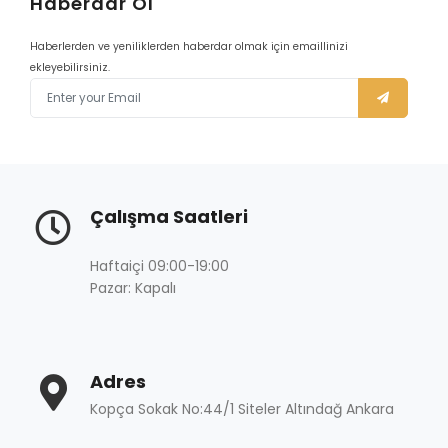
Haberdar Ol
Haberlerden ve yeniliklerden haberdar olmak için emaillinizi
ekleyebilirsiniz.
Çalışma Saatleri
Haftaiçi 09:00-19:00
Pazar: Kapalı
Adres
Kopça Sokak No:44/1 Siteler Altındağ Ankara