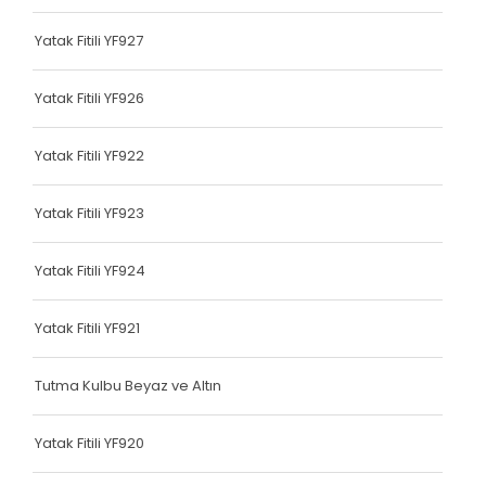
Terlik Kolonu
Yatak Fitili YF927
Tutma Kulbu
Yatak Fitili YF926
Terlik Kolonu
Yatak Fitili YF922
Yatak Fitili
Terlik Kolonu
Yatak Fitili YF923
Terlik Kolonu
Yatak Fitili YF924
Terlik Kolonu
Yatak Fitili YF921
Terlik Kolonu
Terlik Kolonu
Tutma Kulbu Beyaz ve Altın
Terlik Kolonu
Yatak Fitili YF920
Terlik Kolonu