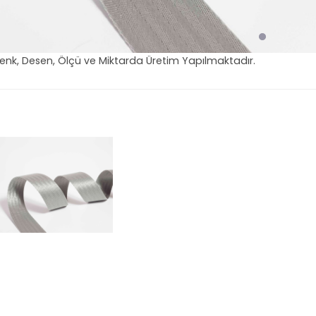
Renk, Desen, Ölçü ve Miktarda Üretim Yapılmaktadır.