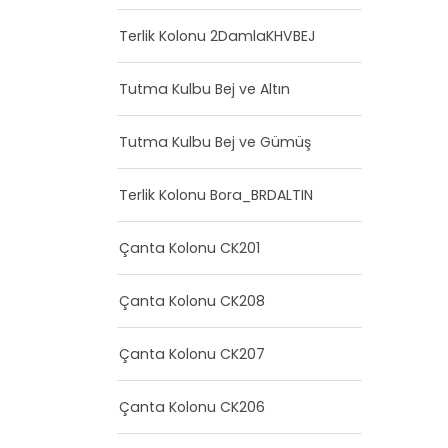
Terlik Kolonu 2DamlaKHVBEJ
Tutma Kulbu Bej ve Altın
Tutma Kulbu Bej ve Gümüş
Terlik Kolonu Bora_BRDALTIN
Çanta Kolonu CK201
Çanta Kolonu CK208
Çanta Kolonu CK207
Çanta Kolonu CK206