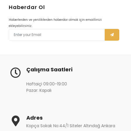
Haberdar Ol
Haberlerden ve yeniliklerden haberdar olmak için emaillinizi
ekleyebilirsiniz.
Çalışma Saatleri
Haftaiçi 09:00-19:00
Pazar: Kapalı
Adres
Kopça Sokak No:44/1 Siteler Altındağ Ankara