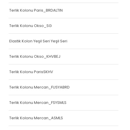
Terlik Kolonu Paris_BRDALTIN
Terlik Kolonu Okso_SG
Elastik Kolon Yeşil Seri Yeşil Seri
Terlik Kolonu Okso_KHVBEJ
Terlik Kolonu ParisSKHV
Terlik Kolonu Mercan_FUSYABRD
Terlik Kolonu Mercan_FSYSMLS
Terlik Kolonu Mercan_ASMLS