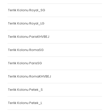
Terlik Kolonu Royal_SG
Terlik Kolonu Royal_LG
Terlik Kolonu ParisKHVBEJ
Terlik Kolonu RomaSG
Terlik Kolonu ParisSG
Terlik Kolonu RomaKHVBEJ
Terlik Kolonu Petek_S
Terlik Kolonu Petek_L