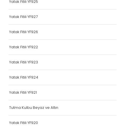
Yatak Fitili YF925
Terlik Kolonu
Yatak Fitili YF927
Tutma Kulbu
Yatak Fitili YF926
Terlik Kolonu
Yatak Fitili
Yatak Fitili YF922
Terlik Kolonu
Yatak Fitili YF923
Terlik Kolonu
Yatak Fitili YF924
Terlik Kolonu
Terlik Kolonu
Yatak Fitili YF921
Terlik Kolonu
Tutma Kulbu Beyaz ve Altın
Terlik Kolonu
Yatak Fitili YF920
Terlik Kolonu