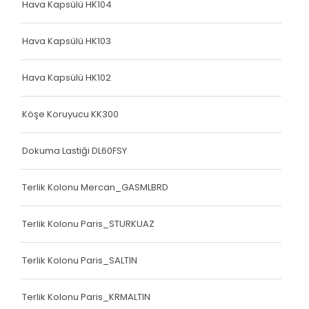
Hava Kapsülü HK104
Hava Kapsülü HK103
Hava Kapsülü HK102
Köşe Koruyucu KK300
Dokuma Lastiği DL60FSY
Terlik Kolonu Mercan_GASMLBRD
Terlik Kolonu Paris_STURKUAZ
Terlik Kolonu Paris_SALTIN
Terlik Kolonu Paris_KRMALTIN