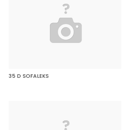
Terlik Kolonu
Terlik Kolonu
Terlik Kolonu
Terlik Kolonu
Terlik Kolonu
Terlik Kolonu
Terlik Kolonu
35 D SOFALEKS
Terlik Kolonu
Terlik Kolonu
Terlik Kolonu
Terlik Kolonu