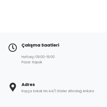
Çalışma Saatleri
Haftaiçi 09:00-19:00
Pazar: Kapalı
Adres
Kopça Sokak No:44/1 Siteler Altındağ Ankara