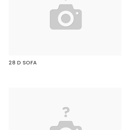
Terlik Kolonu
Terlik Kolonu
Terlik Kolonu
Terlik Kolonu
Terlik Kolonu
Terlik Kolonu
28 D SOFA
Terlik Kolonu
Terlik Kolonu
Terlik Kolonu
Terlik Kolonu
Terlik Kolonu