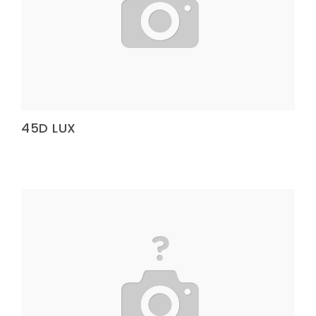
Terlik Kolonu
Tutma Kulbu
Terlik Kolonu
Yatak Fitili
45D LUX
Terlik Kolonu
Terlik Kolonu
Terlik Kolonu
Terlik Kolonu
Terlik Kolonu
Terlik Kolonu
Terlik Kolonu