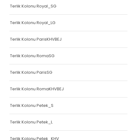
Terlik Kolonu Royal_SG
Terlik Kolonu Royal_LG
Terlik Kolonu ParisKHVBEJ
Terlik Kolonu RomaSG
Terlik Kolonu ParisSG
Terlik Kolonu RomaKHVBEJ
Terlik Kolonu Petek_S
Terlik Kolonu Petek_L
Terlik Kolonu Petek_KHV