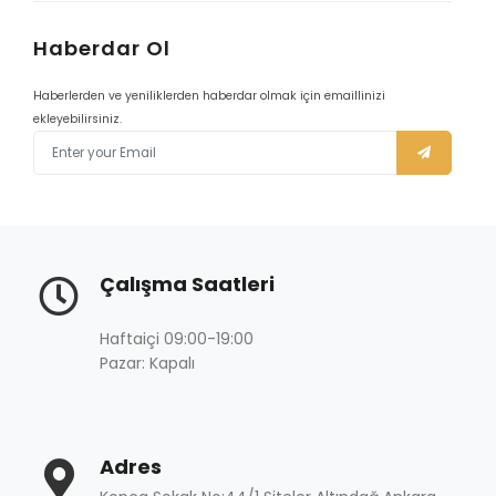
Haberdar Ol
Haberlerden ve yeniliklerden haberdar olmak için emaillinizi
ekleyebilirsiniz.
Çalışma Saatleri
Haftaiçi 09:00-19:00
Pazar: Kapalı
Adres