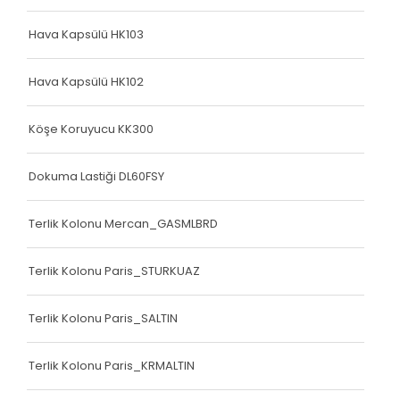
Hava Kapsülü HK103
Hava Kapsülü HK102
Köşe Koruyucu KK300
Dokuma Lastiği DL60FSY
Terlik Kolonu Mercan_GASMLBRD
Terlik Kolonu Paris_STURKUAZ
Terlik Kolonu Paris_SALTIN
Terlik Kolonu Paris_KRMALTIN