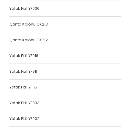
Terlik Kolonu
Yatak Fitili YF906
Terlik Kolonu
Çanta Kolonu CK213
Terlik Kolonu
Çanta Kolonu CK212
Terlik Kolonu
Terlik Kolonu
Yatak Fitili YF918
Terlik Kolonu
Yatak Fitili YF911
Terlik Kolonu
Yatak Fitili YF115
Terlik Kolonu
Terlik Kolonu
Yatak Fitili YF903
Terlik Kolonu
Yatak Fitili YF902
Terlik Kolonu