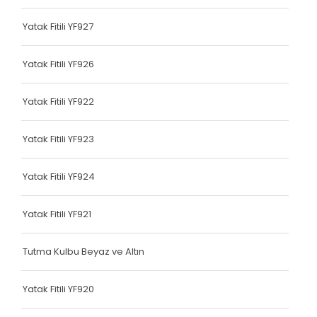
Terlik Kolonu
Yatak Fitili YF927
Tutma Kulbu
Yatak Fitili YF926
Terlik Kolonu
Yatak Fitili YF922
Yatak Fitili
Terlik Kolonu
Yatak Fitili YF923
Terlik Kolonu
Yatak Fitili YF924
Terlik Kolonu
Yatak Fitili YF921
Terlik Kolonu
Terlik Kolonu
Tutma Kulbu Beyaz ve Altın
Terlik Kolonu
Yatak Fitili YF920
Terlik Kolonu