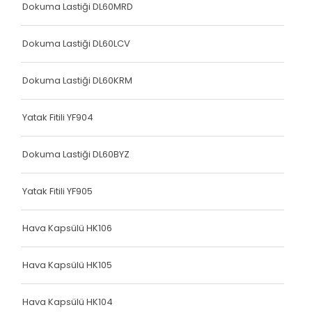
Dokuma Lastiği DL60MRD
Dokuma Lastiği DL60LCV
Dokuma Lastiği DL60KRM
Yatak Fitili YF904
Dokuma Lastiği DL60BYZ
Yatak Fitili YF905
Hava Kapsülü HK106
Hava Kapsülü HK105
Hava Kapsülü HK104