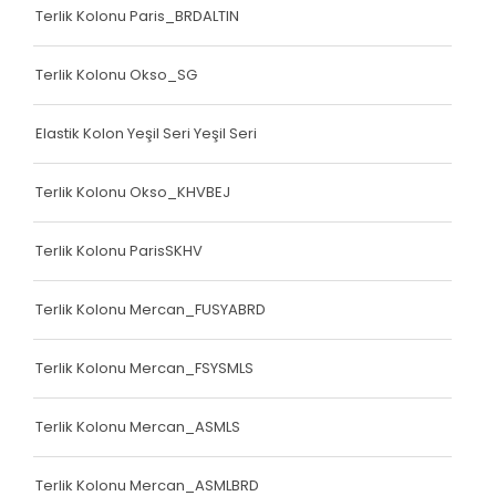
Terlik Kolonu Paris_BRDALTIN
Terlik Kolonu Okso_SG
Elastik Kolon Yeşil Seri Yeşil Seri
Terlik Kolonu Okso_KHVBEJ
Terlik Kolonu ParisSKHV
Terlik Kolonu Mercan_FUSYABRD
Terlik Kolonu Mercan_FSYSMLS
Terlik Kolonu Mercan_ASMLS
Terlik Kolonu Mercan_ASMLBRD