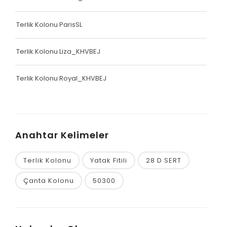
Terlik Kolonu ParisSL
Terlik Kolonu Liza_KHVBEJ
Terlik Kolonu Royal_KHVBEJ
Anahtar Kelimeler
Terlik Kolonu
Yatak Fitili
28 D SERT
Çanta Kolonu
50300