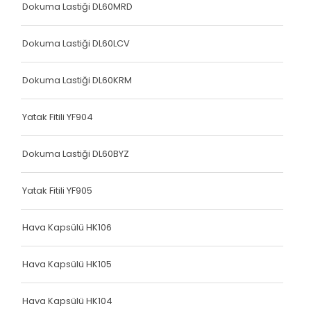
Dokuma Lastiği DL60MRD
Dokuma Lastiği DL60LCV
Dokuma Lastiği DL60KRM
Yatak Fitili YF904
Dokuma Lastiği DL60BYZ
Yatak Fitili YF905
Hava Kapsülü HK106
Hava Kapsülü HK105
Hava Kapsülü HK104