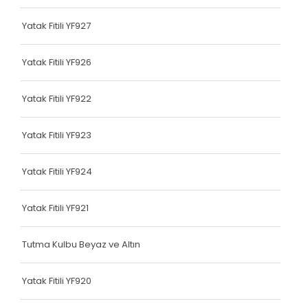
Terlik Kolonu
Yatak Fitili YF927
Tutma Kulbu
Yatak Fitili YF926
Terlik Kolonu
Yatak Fitili YF922
Yatak Fitili
Terlik Kolonu
Yatak Fitili YF923
Terlik Kolonu
Yatak Fitili YF924
Terlik Kolonu
Yatak Fitili YF921
Terlik Kolonu
Terlik Kolonu
Tutma Kulbu Beyaz ve Altın
Terlik Kolonu
Yatak Fitili YF920
Terlik Kolonu