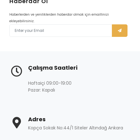
Haberdar Ol
Haberlerden ve yeniliklerden haberdar olmak için emaillinizi
ekleyebilirsiniz.
Çalışma Saatleri
Haftaiçi 09:00-19:00
Pazar: Kapalı
Adres
Kopça Sokak No:44/1 Siteler Altındağ Ankara