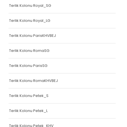
Terlik Kolonu Royal_SG
Terlik Kolonu Royal_LG
Terlik Kolonu ParisKHVBEJ
Terlik Kolonu RomaSG
Terlik Kolonu ParisSG
Terlik Kolonu RomaKHVBEJ
Terlik Kolonu Petek_S
Terlik Kolonu Petek_L
Terlik Kolonu Petek_KHV