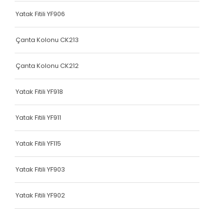
Terlik Kolonu
Yatak Fitili YF906
Terlik Kolonu
Çanta Kolonu CK213
Terlik Kolonu
Çanta Kolonu CK212
Terlik Kolonu
Terlik Kolonu
Yatak Fitili YF918
Terlik Kolonu
Yatak Fitili YF911
Terlik Kolonu
Yatak Fitili YF115
Terlik Kolonu
Terlik Kolonu
Yatak Fitili YF903
Terlik Kolonu
Yatak Fitili YF902
Terlik Kolonu