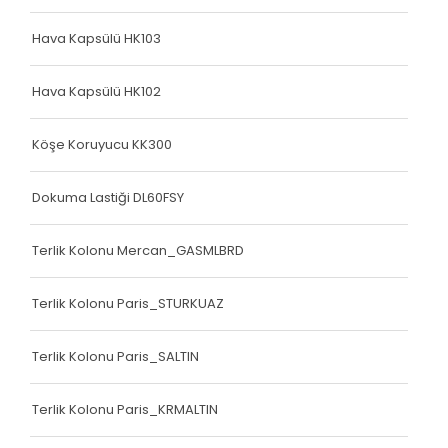
Hava Kapsülü HK103
Hava Kapsülü HK102
Köşe Koruyucu KK300
Dokuma Lastiği DL60FSY
Terlik Kolonu Mercan_GASMLBRD
Terlik Kolonu Paris_STURKUAZ
Terlik Kolonu Paris_SALTIN
Terlik Kolonu Paris_KRMALTIN