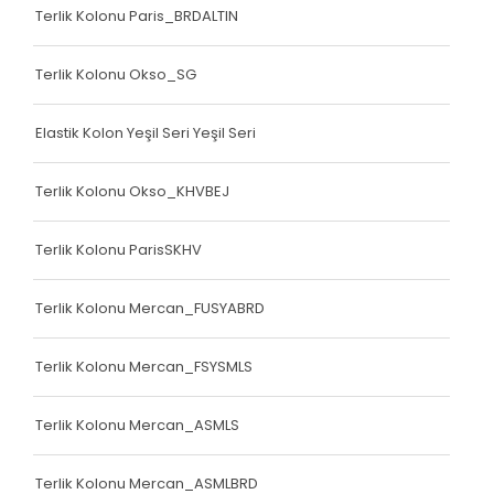
Terlik Kolonu Paris_BRDALTIN
Terlik Kolonu Okso_SG
Elastik Kolon Yeşil Seri Yeşil Seri
Terlik Kolonu Okso_KHVBEJ
Terlik Kolonu ParisSKHV
Terlik Kolonu Mercan_FUSYABRD
Terlik Kolonu Mercan_FSYSMLS
Terlik Kolonu Mercan_ASMLS
Terlik Kolonu Mercan_ASMLBRD