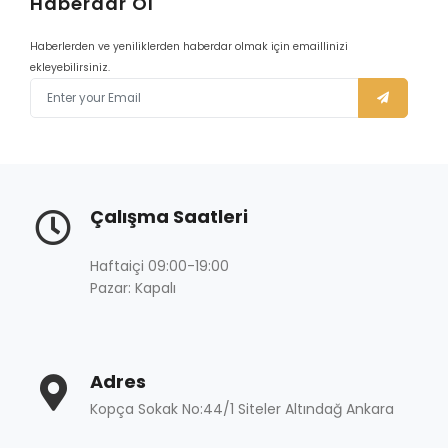
Haberdar Ol
Haberlerden ve yeniliklerden haberdar olmak için emaillinizi
ekleyebilirsiniz.
Çalışma Saatleri
Haftaiçi 09:00-19:00
Pazar: Kapalı
Adres
Kopça Sokak No:44/1 Siteler Altındağ Ankara