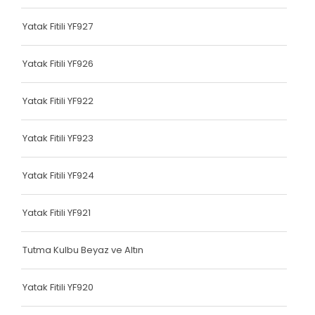
Terlik Kolonu
Yatak Fitili YF927
Tutma Kulbu
Yatak Fitili YF926
Terlik Kolonu
Yatak Fitili YF922
Yatak Fitili
Terlik Kolonu
Yatak Fitili YF923
Terlik Kolonu
Yatak Fitili YF924
Terlik Kolonu
Yatak Fitili YF921
Terlik Kolonu
Terlik Kolonu
Tutma Kulbu Beyaz ve Altın
Terlik Kolonu
Yatak Fitili YF920
Terlik Kolonu