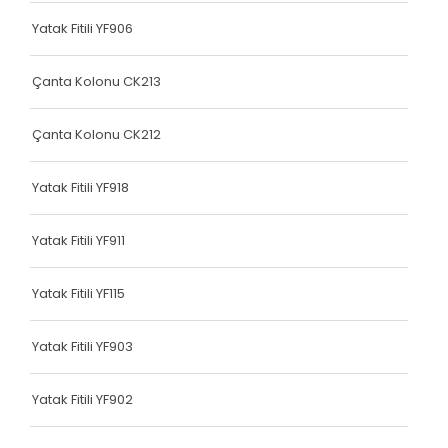
Terlik Kolonu
Yatak Fitili YF906
Terlik Kolonu
Çanta Kolonu CK213
Terlik Kolonu
Çanta Kolonu CK212
Terlik Kolonu
Terlik Kolonu
Yatak Fitili YF918
Terlik Kolonu
Yatak Fitili YF911
Terlik Kolonu
Yatak Fitili YF115
Terlik Kolonu
Terlik Kolonu
Yatak Fitili YF903
Terlik Kolonu
Yatak Fitili YF902
Terlik Kolonu