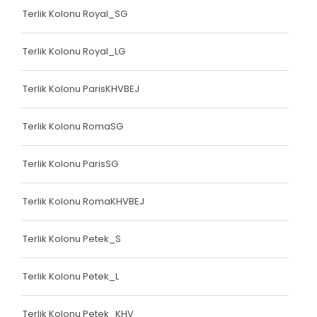
Terlik Kolonu Royal_SG
Terlik Kolonu Royal_LG
Terlik Kolonu ParisKHVBEJ
Terlik Kolonu RomaSG
Terlik Kolonu ParisSG
Terlik Kolonu RomaKHVBEJ
Terlik Kolonu Petek_S
Terlik Kolonu Petek_L
Terlik Kolonu Petek_KHV