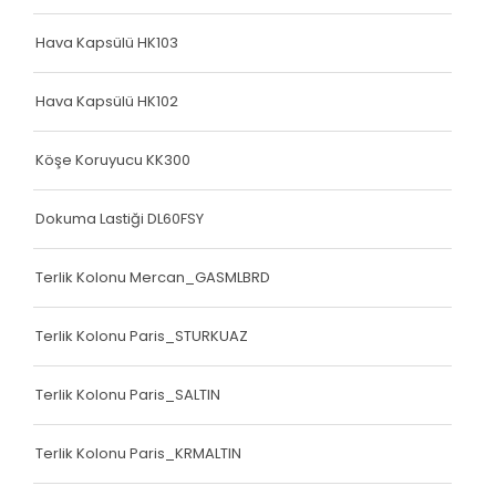
Hava Kapsülü HK103
Hava Kapsülü HK102
Köşe Koruyucu KK300
Dokuma Lastiği DL60FSY
Terlik Kolonu Mercan_GASMLBRD
Terlik Kolonu Paris_STURKUAZ
Terlik Kolonu Paris_SALTIN
Terlik Kolonu Paris_KRMALTIN