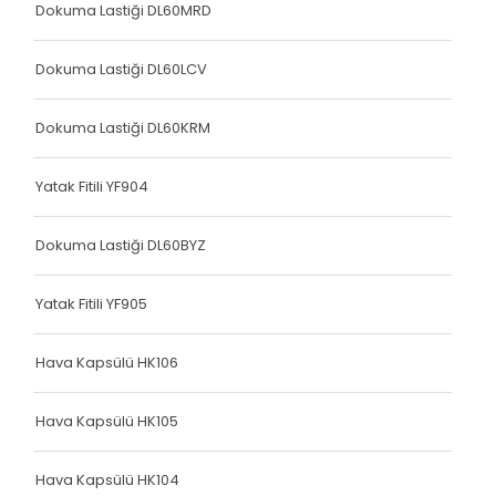
Dokuma Lastiği DL60MRD
Dokuma Lastiği DL60LCV
Dokuma Lastiği DL60KRM
Yatak Fitili YF904
Dokuma Lastiği DL60BYZ
Yatak Fitili YF905
Hava Kapsülü HK106
Hava Kapsülü HK105
Hava Kapsülü HK104