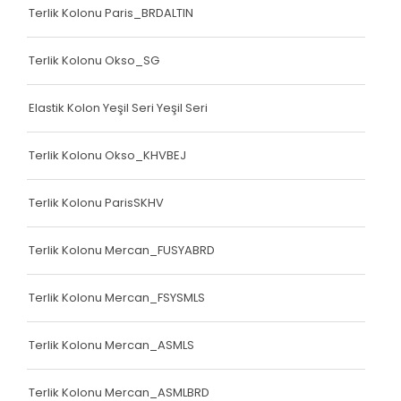
Terlik Kolonu Paris_BRDALTIN
Terlik Kolonu Okso_SG
Elastik Kolon Yeşil Seri Yeşil Seri
Terlik Kolonu Okso_KHVBEJ
Terlik Kolonu ParisSKHV
Terlik Kolonu Mercan_FUSYABRD
Terlik Kolonu Mercan_FSYSMLS
Terlik Kolonu Mercan_ASMLS
Terlik Kolonu Mercan_ASMLBRD