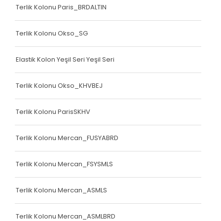
Terlik Kolonu Paris_BRDALTIN
Terlik Kolonu Okso_SG
Elastik Kolon Yeşil Seri Yeşil Seri
Terlik Kolonu Okso_KHVBEJ
Terlik Kolonu ParisSKHV
Terlik Kolonu Mercan_FUSYABRD
Terlik Kolonu Mercan_FSYSMLS
Terlik Kolonu Mercan_ASMLS
Terlik Kolonu Mercan_ASMLBRD