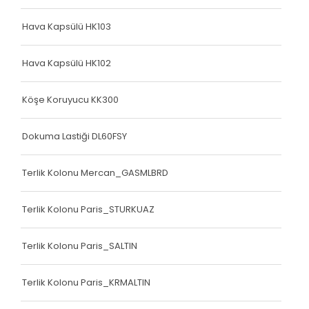
Hava Kapsülü HK103
Hava Kapsülü HK102
Köşe Koruyucu KK300
Dokuma Lastiği DL60FSY
Terlik Kolonu Mercan_GASMLBRD
Terlik Kolonu Paris_STURKUAZ
Terlik Kolonu Paris_SALTIN
Terlik Kolonu Paris_KRMALTIN