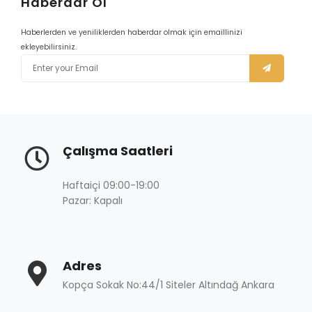
Haberdar Ol
Haberlerden ve yeniliklerden haberdar olmak için emaillinizi
ekleyebilirsiniz.
Çalışma Saatleri
Haftaiçi 09:00-19:00
Pazar: Kapalı
Adres
Kopça Sokak No:44/1 Siteler Altındağ Ankara