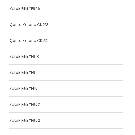
Terlik Kolonu
Yatak Fitili YF906
Terlik Kolonu
Çanta Kolonu CK213
Terlik Kolonu
Çanta Kolonu CK212
Terlik Kolonu
Terlik Kolonu
Yatak Fitili YF918
Terlik Kolonu
Yatak Fitili YF911
Terlik Kolonu
Yatak Fitili YF115
Terlik Kolonu
Terlik Kolonu
Yatak Fitili YF903
Terlik Kolonu
Yatak Fitili YF902
Terlik Kolonu