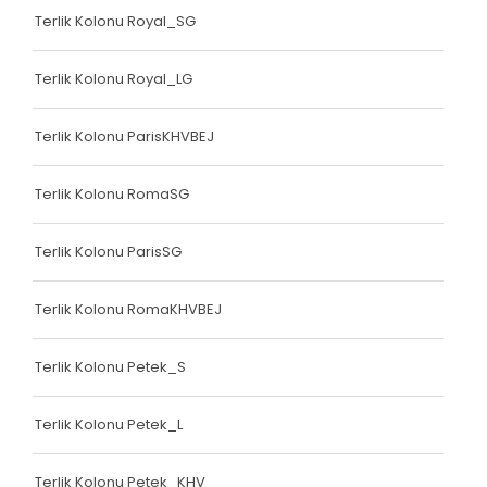
Terlik Kolonu Royal_SG
Terlik Kolonu Royal_LG
Terlik Kolonu ParisKHVBEJ
Terlik Kolonu RomaSG
Terlik Kolonu ParisSG
Terlik Kolonu RomaKHVBEJ
Terlik Kolonu Petek_S
Terlik Kolonu Petek_L
Terlik Kolonu Petek_KHV