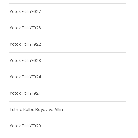
Terlik Kolonu
Yatak Fitili YF927
Tutma Kulbu
Yatak Fitili YF926
Terlik Kolonu
Yatak Fitili YF922
Yatak Fitili
Terlik Kolonu
Yatak Fitili YF923
Terlik Kolonu
Yatak Fitili YF924
Terlik Kolonu
Yatak Fitili YF921
Terlik Kolonu
Terlik Kolonu
Tutma Kulbu Beyaz ve Altın
Terlik Kolonu
Yatak Fitili YF920
Terlik Kolonu