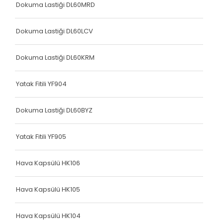
Dokuma Lastiği DL60MRD
Dokuma Lastiği DL60LCV
Dokuma Lastiği DL60KRM
Yatak Fitili YF904
Dokuma Lastiği DL60BYZ
Yatak Fitili YF905
Hava Kapsülü HK106
Hava Kapsülü HK105
Hava Kapsülü HK104