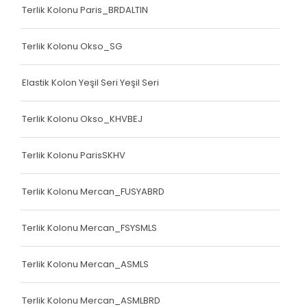
Terlik Kolonu Paris_BRDALTIN
Terlik Kolonu Okso_SG
Elastik Kolon Yeşil Seri Yeşil Seri
Terlik Kolonu Okso_KHVBEJ
Terlik Kolonu ParisSKHV
Terlik Kolonu Mercan_FUSYABRD
Terlik Kolonu Mercan_FSYSMLS
Terlik Kolonu Mercan_ASMLS
Terlik Kolonu Mercan_ASMLBRD