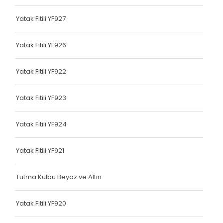
Terlik Kolonu
Yatak Fitili YF927
Tutma Kulbu
Yatak Fitili YF926
Terlik Kolonu
Yatak Fitili YF922
Yatak Fitili
Terlik Kolonu
Yatak Fitili YF923
Terlik Kolonu
Yatak Fitili YF924
Terlik Kolonu
Yatak Fitili YF921
Terlik Kolonu
Terlik Kolonu
Tutma Kulbu Beyaz ve Altın
Terlik Kolonu
Yatak Fitili YF920
Terlik Kolonu