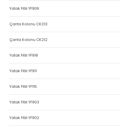
Terlik Kolonu
Yatak Fitili YF906
Terlik Kolonu
Çanta Kolonu CK213
Terlik Kolonu
Çanta Kolonu CK212
Terlik Kolonu
Terlik Kolonu
Yatak Fitili YF918
Terlik Kolonu
Yatak Fitili YF911
Terlik Kolonu
Yatak Fitili YF115
Terlik Kolonu
Terlik Kolonu
Yatak Fitili YF903
Terlik Kolonu
Yatak Fitili YF902
Terlik Kolonu