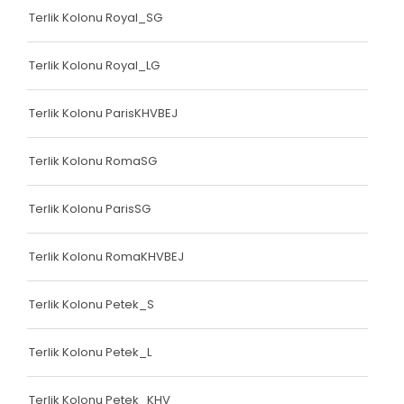
Terlik Kolonu Royal_SG
Terlik Kolonu Royal_LG
Terlik Kolonu ParisKHVBEJ
Terlik Kolonu RomaSG
Terlik Kolonu ParisSG
Terlik Kolonu RomaKHVBEJ
Terlik Kolonu Petek_S
Terlik Kolonu Petek_L
Terlik Kolonu Petek_KHV