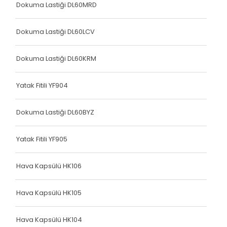
Dokuma Lastiği DL60MRD
Dokuma Lastiği DL60LCV
Dokuma Lastiği DL60KRM
Yatak Fitili YF904
Dokuma Lastiği DL60BYZ
Yatak Fitili YF905
Hava Kapsülü HK106
Hava Kapsülü HK105
Hava Kapsülü HK104