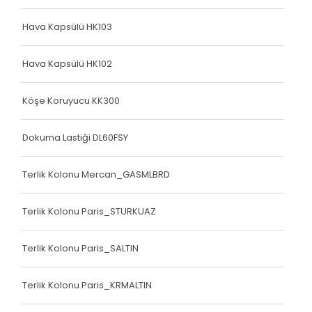
Hava Kapsülü HK103
Hava Kapsülü HK102
Köşe Koruyucu KK300
Dokuma Lastiği DL60FSY
Terlik Kolonu Mercan_GASMLBRD
Terlik Kolonu Paris_STURKUAZ
Terlik Kolonu Paris_SALTIN
Terlik Kolonu Paris_KRMALTIN