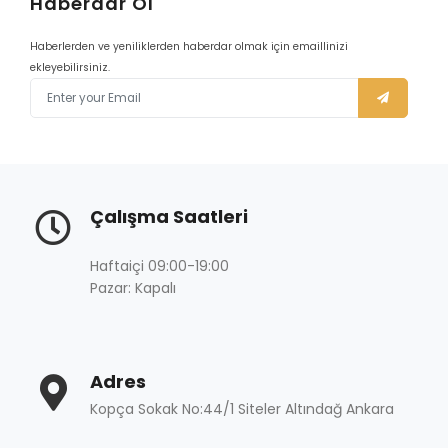
Haberdar Ol
Haberlerden ve yeniliklerden haberdar olmak için emaillinizi
ekleyebilirsiniz.
Çalışma Saatleri
Haftaiçi 09:00-19:00
Pazar: Kapalı
Adres
Kopça Sokak No:44/1 Siteler Altındağ Ankara