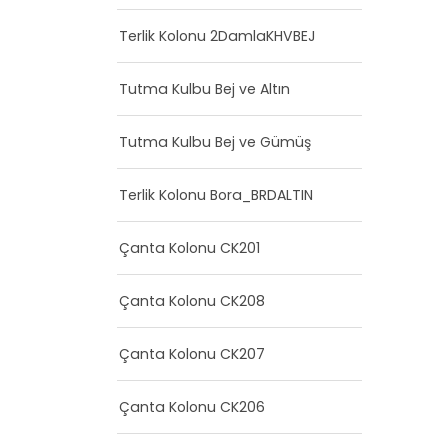
Terlik Kolonu 2DamlaKHVBEJ
Tutma Kulbu Bej ve Altın
Tutma Kulbu Bej ve Gümüş
Terlik Kolonu Bora_BRDALTIN
Çanta Kolonu CK201
Çanta Kolonu CK208
Çanta Kolonu CK207
Çanta Kolonu CK206