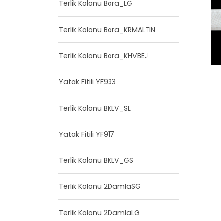
Terlik Kolonu Bora_LG
Terlik Kolonu Bora_KRMALTIN
Terlik Kolonu Bora_KHVBEJ
Yatak Fitili YF933
Terlik Kolonu BKLV_SL
Yatak Fitili YF917
Terlik Kolonu BKLV_GS
Terlik Kolonu 2DamlaSG
Terlik Kolonu 2DamlaLG