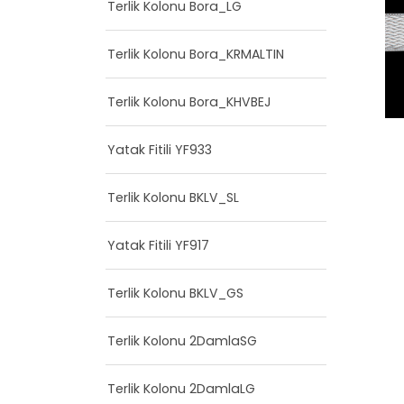
Terlik Kolonu Bora_LG
Terlik Kolonu Bora_KRMALTIN
Terlik Kolonu Bora_KHVBEJ
Yatak Fitili YF933
Terlik Kolonu BKLV_SL
Yatak Fitili YF917
Terlik Kolonu BKLV_GS
Terlik Kolonu 2DamlaSG
Terlik Kolonu 2DamlaLG