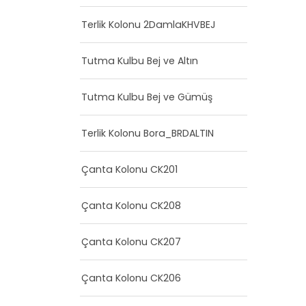
Terlik Kolonu 2DamlaKHVBEJ
Tutma Kulbu Bej ve Altın
Tutma Kulbu Bej ve Gümüş
Terlik Kolonu Bora_BRDALTIN
Çanta Kolonu CK201
Çanta Kolonu CK208
Çanta Kolonu CK207
Çanta Kolonu CK206