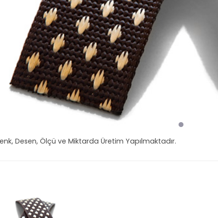
Renk, Desen, Ölçü ve Miktarda Üretim Yapılmaktadır.