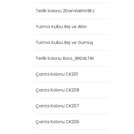
Terlik Kolonu 2DamlaKHVBEJ
Tutma Kulbu Bej ve Altın
Tutma Kulbu Bej ve Gümüş
Terlik Kolonu Bora_BRDALTIN
Çanta Kolonu CK201
Çanta Kolonu CK208
Çanta Kolonu CK207
Çanta Kolonu CK206