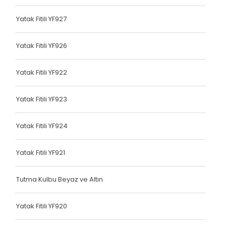
Terlik Kolonu
Yatak Fitili YF927
Tutma Kulbu
Yatak Fitili YF926
Terlik Kolonu
Yatak Fitili YF922
Yatak Fitili
Terlik Kolonu
Yatak Fitili YF923
Terlik Kolonu
Yatak Fitili YF924
Terlik Kolonu
Yatak Fitili YF921
Terlik Kolonu
Terlik Kolonu
Tutma Kulbu Beyaz ve Altın
Terlik Kolonu
Yatak Fitili YF920
Terlik Kolonu