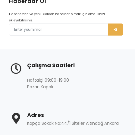
Haberdar Ol
Haberlerden ve yeniliklerden haberdar olmak için emaillinizi
ekleyebilirsiniz.
Çalışma Saatleri
Haftaiçi 09:00-19:00
Pazar: Kapalı
Adres
Kopça Sokak No:44/1 Siteler Altındağ Ankara