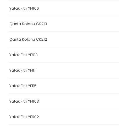
Terlik Kolonu
Yatak Fitili YF906
Terlik Kolonu
Çanta Kolonu CK213
Terlik Kolonu
Çanta Kolonu CK212
Terlik Kolonu
Terlik Kolonu
Yatak Fitili YF918
Terlik Kolonu
Yatak Fitili YF911
Terlik Kolonu
Yatak Fitili YF115
Terlik Kolonu
Terlik Kolonu
Yatak Fitili YF903
Terlik Kolonu
Yatak Fitili YF902
Terlik Kolonu