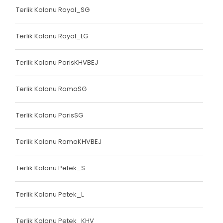
Terlik Kolonu Royal_SG
Terlik Kolonu Royal_LG
Terlik Kolonu ParisKHVBEJ
Terlik Kolonu RomaSG
Terlik Kolonu ParisSG
Terlik Kolonu RomaKHVBEJ
Terlik Kolonu Petek_S
Terlik Kolonu Petek_L
Terlik Kolonu Petek_KHV