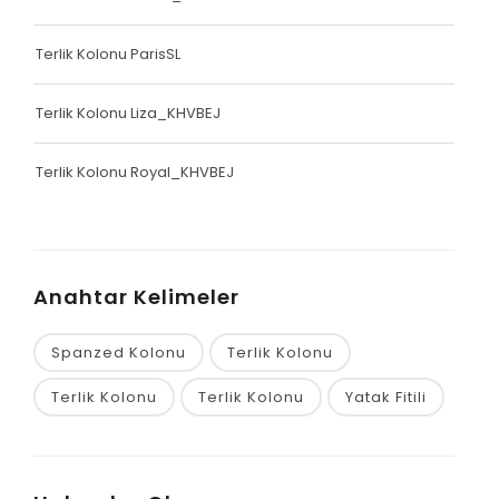
Terlik Kolonu ParisSL
Terlik Kolonu Liza_KHVBEJ
Terlik Kolonu Royal_KHVBEJ
Anahtar Kelimeler
Spanzed Kolonu
Terlik Kolonu
Terlik Kolonu
Terlik Kolonu
Yatak Fitili