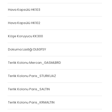
Hava Kapsülü HK103
Hava Kapsülü HK102
Köşe Koruyucu KK300
Dokuma Lastiği DL60FSY
Terlik Kolonu Mercan_GASMLBRD
Terlik Kolonu Paris_STURKUAZ
Terlik Kolonu Paris_SALTIN
Terlik Kolonu Paris_KRMALTIN