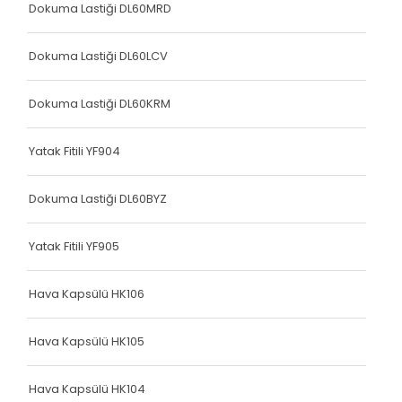
Dokuma Lastiği DL60MRD
Dokuma Lastiği DL60LCV
Dokuma Lastiği DL60KRM
Yatak Fitili YF904
Dokuma Lastiği DL60BYZ
Yatak Fitili YF905
Hava Kapsülü HK106
Hava Kapsülü HK105
Hava Kapsülü HK104