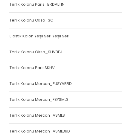
Terlik Kolonu Paris_BRDALTIN
Terlik Kolonu Okso_SG
Elastik Kolon Yeşil Seri Yeşil Seri
Terlik Kolonu Okso_KHVBEJ
Terlik Kolonu ParisSKHV
Terlik Kolonu Mercan_FUSYABRD
Terlik Kolonu Mercan_FSYSMLS
Terlik Kolonu Mercan_ASMLS
Terlik Kolonu Mercan_ASMLBRD