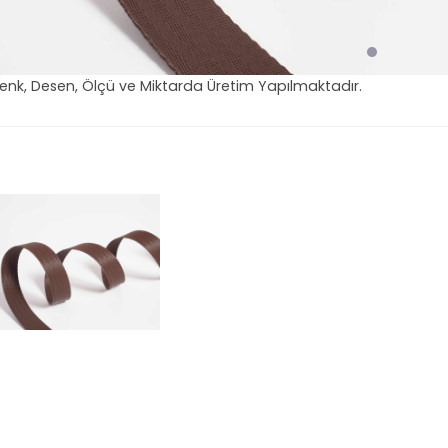
Renk, Desen, Ölçü ve Miktarda Üretim Yapılmaktadır.