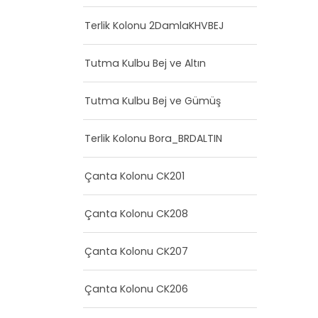
Terlik Kolonu 2DamlaKHVBEJ
Tutma Kulbu Bej ve Altın
Tutma Kulbu Bej ve Gümüş
Terlik Kolonu Bora_BRDALTIN
Çanta Kolonu CK201
Çanta Kolonu CK208
Çanta Kolonu CK207
Çanta Kolonu CK206