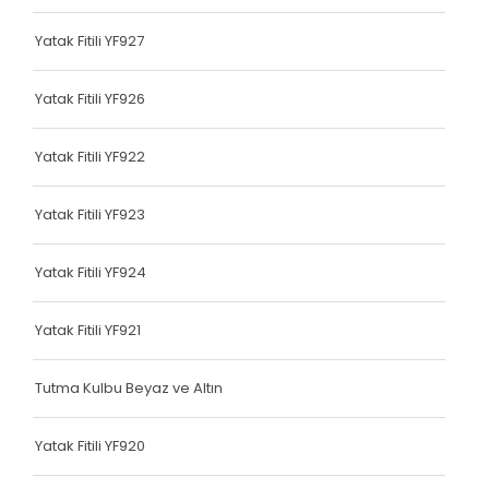
Terlik Kolonu
Yatak Fitili YF927
Tutma Kulbu
Yatak Fitili YF926
Terlik Kolonu
Yatak Fitili YF922
Yatak Fitili
Terlik Kolonu
Yatak Fitili YF923
Terlik Kolonu
Yatak Fitili YF924
Terlik Kolonu
Yatak Fitili YF921
Terlik Kolonu
Terlik Kolonu
Tutma Kulbu Beyaz ve Altın
Terlik Kolonu
Yatak Fitili YF920
Terlik Kolonu