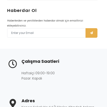
Haberdar Ol
Haberlerden ve yeniliklerden haberdar olmak için emaillinizi
ekleyebilirsiniz.
Çalışma Saatleri
Haftaiçi 09:00-19:00
Pazar: Kapalı
Adres