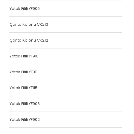
Terlik Kolonu
Yatak Fitili YF906
Terlik Kolonu
Çanta Kolonu CK213
Terlik Kolonu
Çanta Kolonu CK212
Terlik Kolonu
Terlik Kolonu
Yatak Fitili YF918
Terlik Kolonu
Yatak Fitili YF911
Terlik Kolonu
Yatak Fitili YF115
Terlik Kolonu
Terlik Kolonu
Yatak Fitili YF903
Terlik Kolonu
Yatak Fitili YF902
Terlik Kolonu