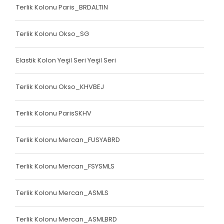
Terlik Kolonu Paris_BRDALTIN
Terlik Kolonu Okso_SG
Elastik Kolon Yeşil Seri Yeşil Seri
Terlik Kolonu Okso_KHVBEJ
Terlik Kolonu ParisSKHV
Terlik Kolonu Mercan_FUSYABRD
Terlik Kolonu Mercan_FSYSMLS
Terlik Kolonu Mercan_ASMLS
Terlik Kolonu Mercan_ASMLBRD