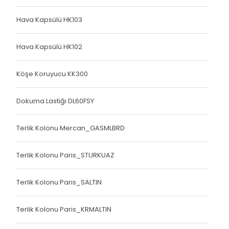
Hava Kapsülü HK103
Hava Kapsülü HK102
Köşe Koruyucu KK300
Dokuma Lastiği DL60FSY
Terlik Kolonu Mercan_GASMLBRD
Terlik Kolonu Paris_STURKUAZ
Terlik Kolonu Paris_SALTIN
Terlik Kolonu Paris_KRMALTIN