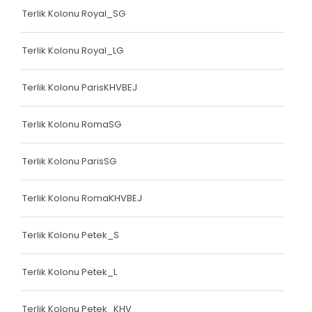
Terlik Kolonu Royal_SG
Terlik Kolonu Royal_LG
Terlik Kolonu ParisKHVBEJ
Terlik Kolonu RomaSG
Terlik Kolonu ParisSG
Terlik Kolonu RomaKHVBEJ
Terlik Kolonu Petek_S
Terlik Kolonu Petek_L
Terlik Kolonu Petek_KHV