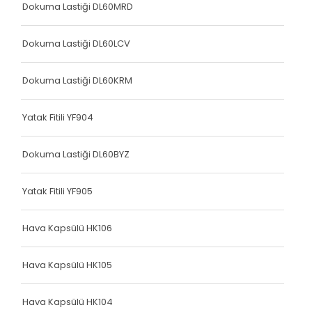
Dokuma Lastiği DL60MRD
Dokuma Lastiği DL60LCV
Dokuma Lastiği DL60KRM
Yatak Fitili YF904
Dokuma Lastiği DL60BYZ
Yatak Fitili YF905
Hava Kapsülü HK106
Hava Kapsülü HK105
Hava Kapsülü HK104